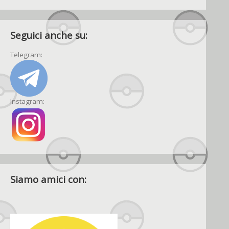
Seguici anche su:
Telegram:
Instagram:
Siamo amici con: