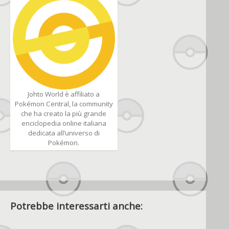
Johto World è affiliato a
Pokémon Central, la community
che ha creato la più grande
enciclopedia online italiana
dedicata all’universo di
Pokémon.
Potrebbe interessarti anche: