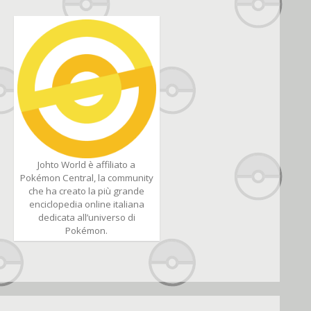
Johto World è affiliato a
Pokémon Central, la community
che ha creato la più grande
enciclopedia online italiana
dedicata all’universo di
Pokémon.