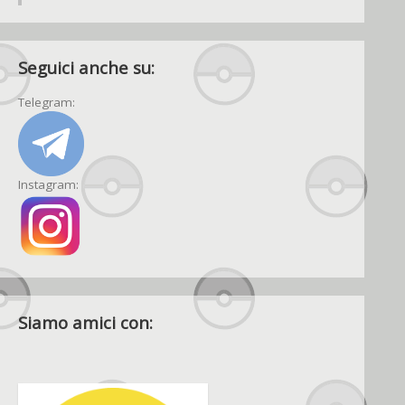
Seguici anche su:
Telegram:
Instagram:
Siamo amici con: