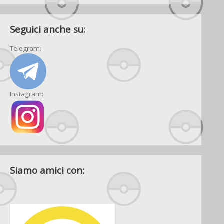
Seguici anche su:
Telegram:
Instagram:
Siamo amici con: