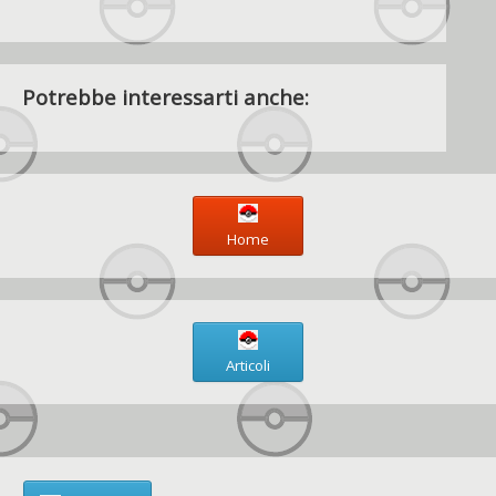
Potrebbe interessarti anche:
Home
Articoli