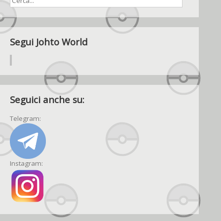
Segui Johto World
Seguici anche su:
Telegram:
Instagram: