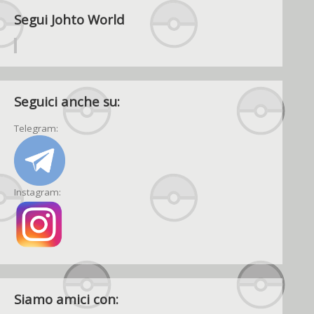
Segui Johto World
Seguici anche su:
Telegram:
Instagram:
Siamo amici con: