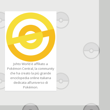
Johto World è affiliato a
Pokémon Central, la community
che ha creato la più grande
enciclopedia online italiana
dedicata all’universo di
Pokémon.