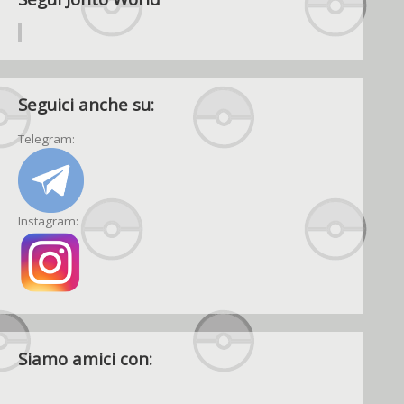
Seguici anche su:
Telegram:
Instagram:
Siamo amici con: