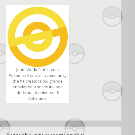
Johto World è affiliato a
Pokémon Central, la community
che ha creato la più grande
enciclopedia online italiana
dedicata all’universo di
Pokémon.