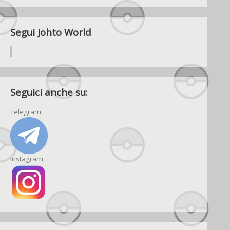
Segui Johto World
Seguici anche su:
Telegram:
Instagram: