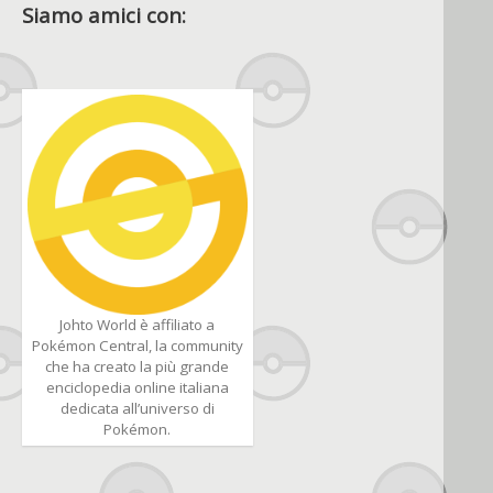
Siamo amici con:
Johto World è affiliato a
Pokémon Central, la community
che ha creato la più grande
enciclopedia online italiana
dedicata all’universo di
Pokémon.