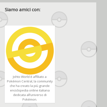
Siamo amici con:
Johto World è affiliato a
Pokémon Central, la community
che ha creato la più grande
enciclopedia online italiana
dedicata all’universo di
Pokémon.