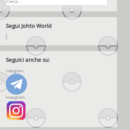
Segui Johto World
Seguici anche su:
Telegram:
Instagram: