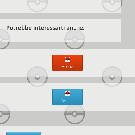
Potrebbe interessarti anche:
Home
Articoli