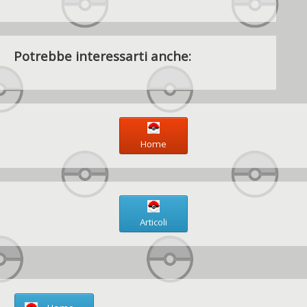
Potrebbe interessarti anche:
Home
Articoli