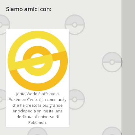
Siamo amici con:
Johto World è affiliato a
Pokémon Central, la community
che ha creato la più grande
enciclopedia online italiana
dedicata all’universo di
Pokémon.