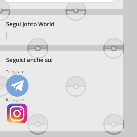
Segui Johto World
Seguici anche su:
Telegram:
Instagram: