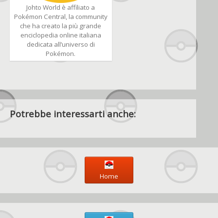
Johto World è affiliato a
Pokémon Central, la community
che ha creato la più grande
enciclopedia online italiana
dedicata all’universo di
Pokémon.
Potrebbe interessarti anche:
Home