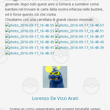
generale: dopo tutti questi anni si tornerà a sorridere come
bambini nel trovare le carte della nostra infanzia nelle bustine,
ed è forse questo ciò che conta.
Chiudiamo con una carrellata di grandi classici rinnovati:
Lorenzo De Vizzi Arati
Sogna un corso universitario per scrivere biografie sagaci