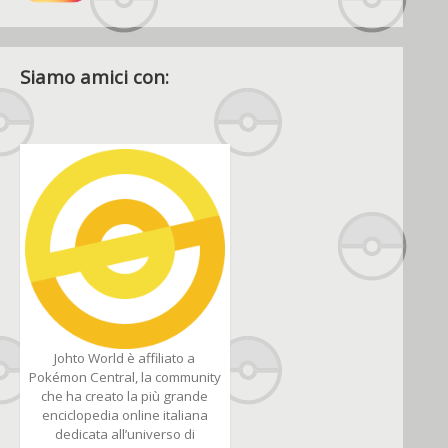
Siamo amici con:
Johto World è affiliato a
Pokémon Central, la community
che ha creato la più grande
enciclopedia online italiana
dedicata all’universo di