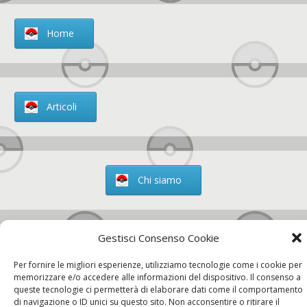
Home
Articoli
Chi siamo
Gestisci Consenso Cookie
Contatti
Per fornire le migliori esperienze, utilizziamo tecnologie come i cookie per
memorizzare e/o accedere alle informazioni del dispositivo. Il consenso a
queste tecnologie ci permetterà di elaborare dati come il comportamento
di navigazione o ID unici su questo sito. Non acconsentire o ritirare il