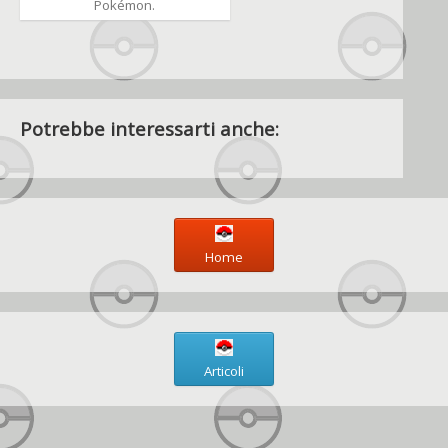
Pokémon.
Potrebbe interessarti anche:
Home
Articoli