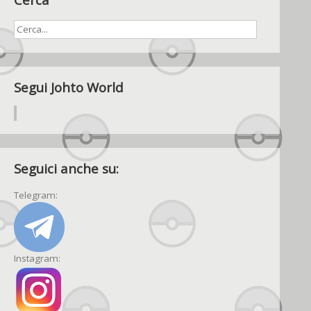
Segui Johto World
Seguici anche su:
Telegram:
Instagram: