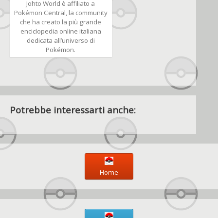
Johto World è affiliato a
Pokémon Central, la community
che ha creato la più grande
enciclopedia online italiana
dedicata all’universo di
Pokémon.
Potrebbe interessarti anche:
Home