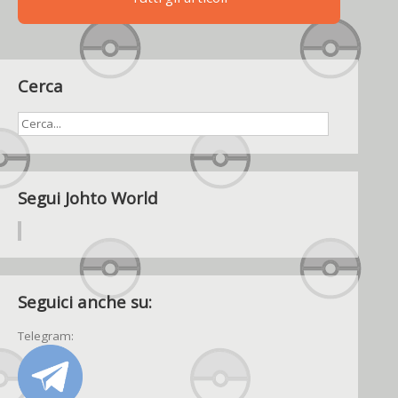
Cerca
Segui Johto World
Seguici anche su:
Telegram: