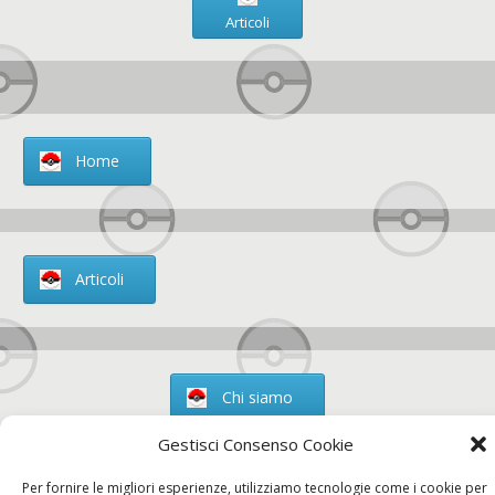
Articoli
Home
Articoli
Chi siamo
Gestisci Consenso Cookie
Per fornire le migliori esperienze, utilizziamo tecnologie come i cookie per