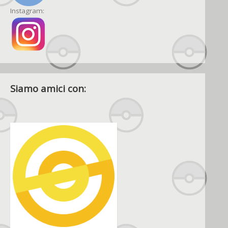
Instagram:
Siamo amici con: