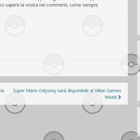
ateci sapere la vostra nei commenti, come sempre.
ina
Super Mario Odyssey sarà disponibile al Milan Games
Week!