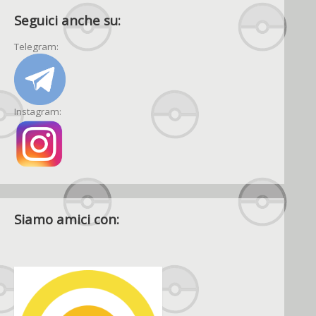
Seguici anche su:
Telegram:
Instagram:
Siamo amici con: