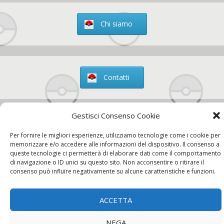
Chi siamo
Contatti
Gestisci Consenso Cookie
Chi siamo
Contatti
Privacy Policy
Per fornire le migliori esperienze, utilizziamo tecnologie come i cookie per
memorizzare e/o accedere alle informazioni del dispositivo. Il consenso a
queste tecnologie ci permetterà di elaborare dati come il comportamento
di navigazione o ID unici su questo sito. Non acconsentire o ritirare il
consenso può influire negativamente su alcune caratteristiche e funzioni.
ACCETTA
NEGA