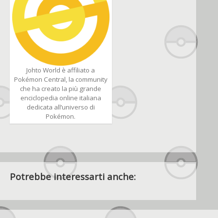
Johto World è affiliato a
Pokémon Central, la community
che ha creato la più grande
enciclopedia online italiana
dedicata all’universo di
Pokémon.
Potrebbe interessarti anche: