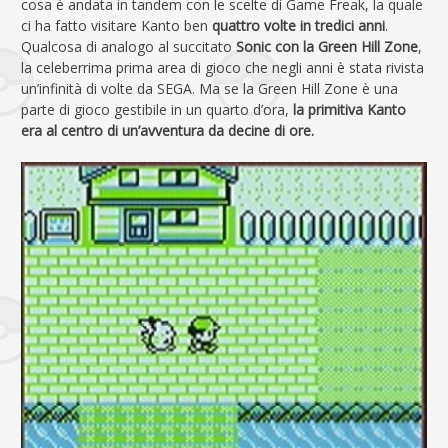
cosa è andata in tandem con le scelte di Game Freak, la quale
ci ha fatto visitare Kanto ben
quattro volte in tredici anni
.
Qualcosa di analogo al succitato
Sonic con la Green Hill Zone
,
la celeberrima prima area di gioco che negli anni è stata rivista
un’infinità di volte da SEGA. Ma se la Green Hill Zone è una
parte di gioco gestibile in un quarto d’ora,
la primitiva Kanto
era al centro di un’avventura da decine di ore.