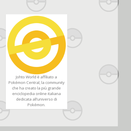
Johto World è affiliato a
Pokémon Central, la community
che ha creato la più grande
enciclopedia online italiana
dedicata all’universo di
Pokémon.