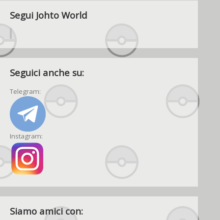
Segui Johto World
Seguici anche su:
Telegram:
Instagram:
Siamo amici con: