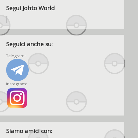
Segui Johto World
Seguici anche su:
Telegram:
Instagram:
Siamo amici con: