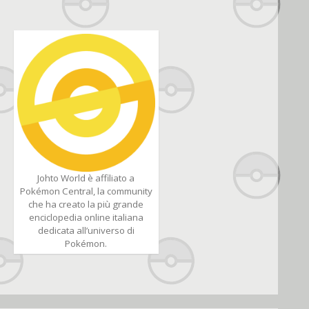
Johto World è affiliato a
Pokémon Central, la community
che ha creato la più grande
enciclopedia online italiana
dedicata all’universo di
Pokémon.