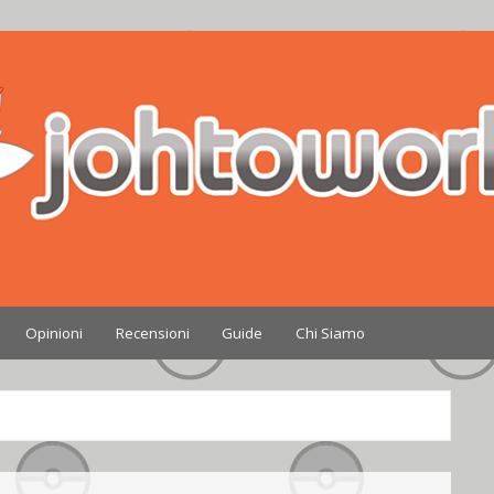
Nintendo
Opinioni
Recensioni
Guide
Chi Siamo