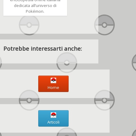
dedicata all’universo di
Pokémon.
Potrebbe interessarti anche:
Home
Articoli