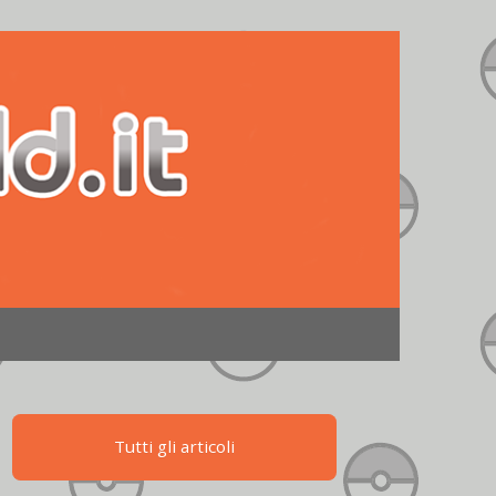
Tutti gli articoli