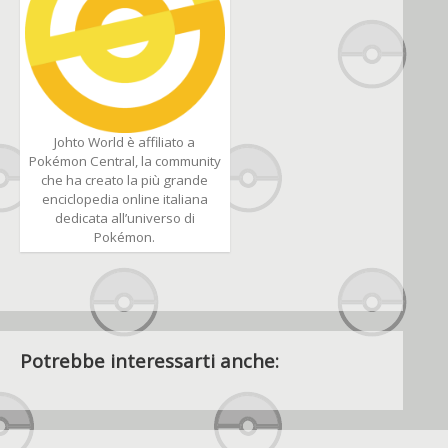
Johto World è affiliato a
Pokémon Central, la community
che ha creato la più grande
enciclopedia online italiana
dedicata all’universo di
Pokémon.
Potrebbe interessarti anche: