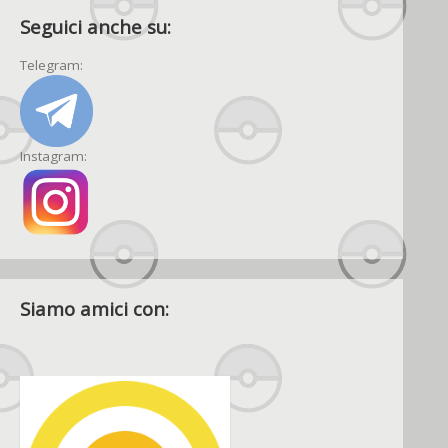
Seguici anche su:
Telegram:
Instagram:
Siamo amici con: