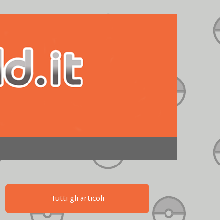
Tutti gli articoli