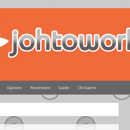
Nintendo
Opinioni
Recensioni
Guide
Chi Siamo