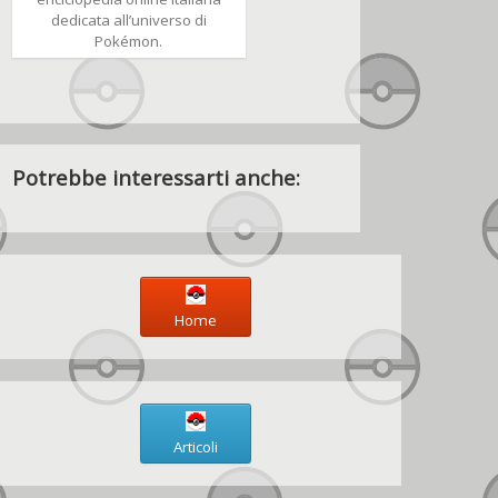
dedicata all’universo di
Pokémon.
Potrebbe interessarti anche:
Home
Articoli