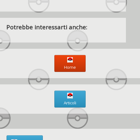
Potrebbe interessarti anche:
Home
Articoli