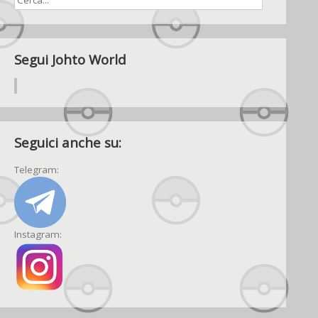
Segui Johto World
Seguici anche su:
Telegram:
Instagram: