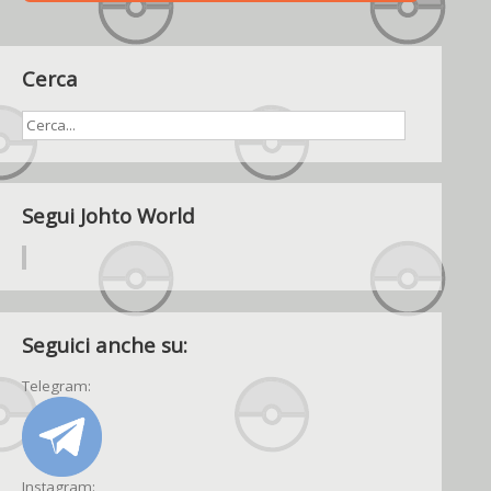
Cerca
Segui Johto World
Seguici anche su:
Telegram:
Instagram: