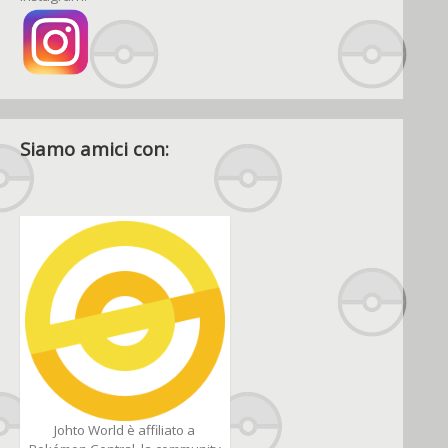
Siamo amici con:
Johto World è affiliato a