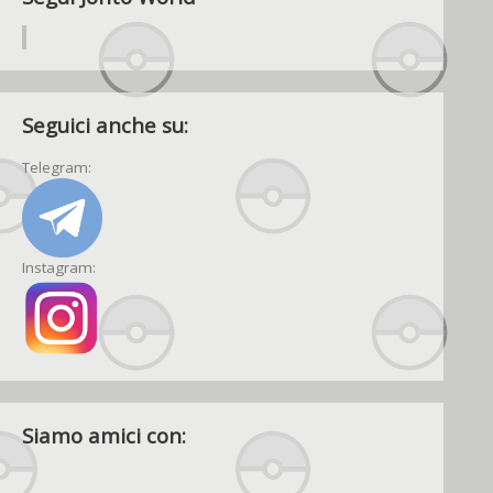
Seguici anche su:
Telegram:
Instagram:
Siamo amici con: