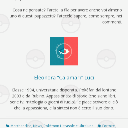
Cosa ne pensate? Farete la fila per avere anche voi almeno
uno di questi pupazzetti? Fatecelo sapere, come sempre, nei
commenti.
Eleonora "Calamari" Luci
Classe 1994, universitaria disperata, Pokéfan dal lontano
2003 e da Rubino. Appassionata di storie (che siano libri,
serie tv, mitologia o giochi di ruolo), le piace scrivere di ciò
che la appassiona, e la sintesi non è certo il suo dono.
Merchandise
,
News
,
Pokémon Ultrasole e Ultraluna
Fortnite
,