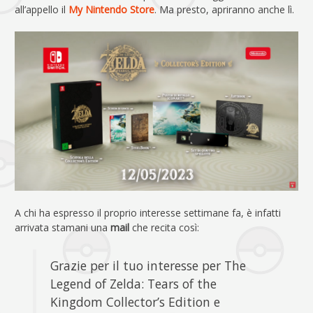
all’appello il
My Nintendo Store
. Ma presto, apriranno anche lì.
A chi ha espresso il proprio interesse settimane fa, è infatti
arrivata stamani una
mail
che recita così:
Grazie per il tuo interesse per The
Legend of Zelda: Tears of the
Kingdom Collector’s Edition e