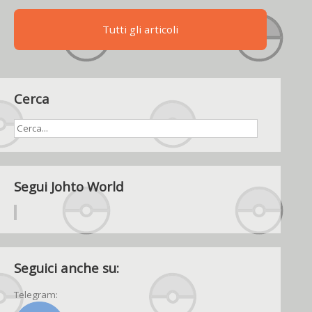
Tutti gli articoli
Cerca
Segui Johto World
Seguici anche su:
Telegram: