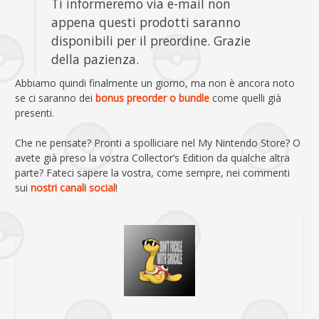
Ti informeremo via e-mail non
appena questi prodotti saranno
disponibili per il preordine. Grazie
della pazienza.
Abbiamo quindi finalmente un giorno, ma non è ancora noto
se ci saranno dei
bonus preorder o bundle
come quelli già
presenti.
Che ne pensate? Pronti a spolliciare nel My Nintendo Store? O
avete già preso la vostra Collector’s Edition da qualche altra
parte? Fateci sapere la vostra, come sempre, nei commenti
sui
nostri canali social
!