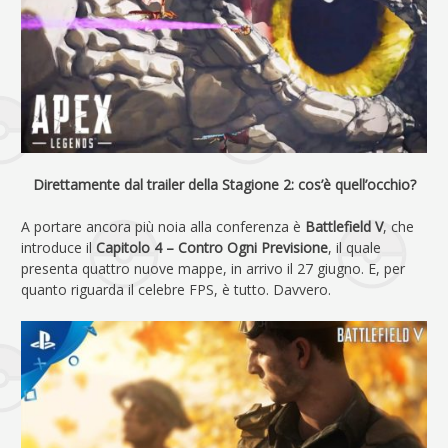
Direttamente dal trailer della Stagione 2: cos’è quell’occhio?
A portare ancora più noia alla conferenza è
Battlefield V
, che
introduce il
Capitolo 4 – Contro Ogni Previsione
, il quale
presenta quattro nuove mappe, in arrivo il 27 giugno. E, per
quanto riguarda il celebre FPS, è tutto. Davvero.