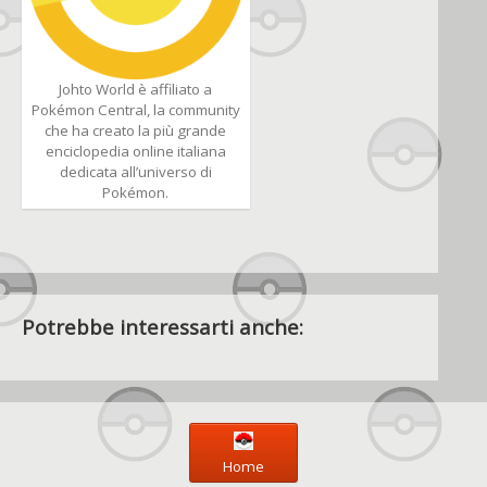
Johto World è affiliato a
Pokémon Central, la community
che ha creato la più grande
enciclopedia online italiana
dedicata all’universo di
Pokémon.
Potrebbe interessarti anche:
Home