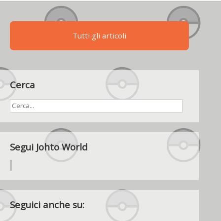
Tutti gli articoli
Cerca
Segui Johto World
Seguici anche su: