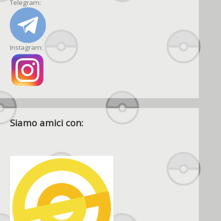
Telegram:
Instagram:
Siamo amici con: