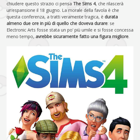
chiudere questo strazio ci pensa
The Sims 4
, che rilascerà
un’espansione il 18 giugno. La morale della favola è che
questa conferenza, a tratti veramente tragica, è
durata
almeno due ore in più di quello che doveva durare
: se
Electronic Arts fosse stata un po’ più umile e si fosse concessa
meno tempo,
avrebbe sicuramente fatto una figura migliore
.