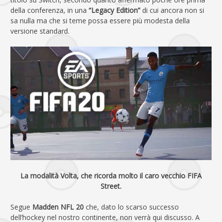
della conferenza, in una
“Legacy Edition”
di cui ancora non si
sa nulla ma che si teme possa essere più modesta della
versione standard.
La modalità Volta, che ricorda molto il caro vecchio FIFA
Street.
Segue
Madden NFL 20
che, dato lo scarso successo
dell’hockey nel nostro continente, non verrà qui discusso. A