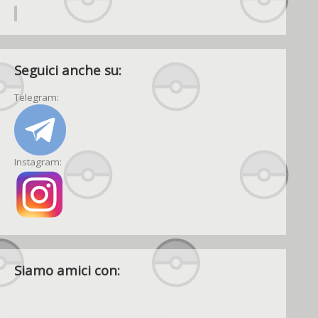
Seguici anche su:
Telegram:
Instagram:
Siamo amici con: