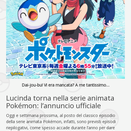
Dai-jou-bu! Vi era mancata? A me tantissimo…
Lucinda torna nella serie animata
Pokémon: l’annuncio ufficiale
Oggi e settimana prossima, al posto del classico episodio
della serie animata Pokémon, infatti, sono previsti episodi
riepilogativi, come spesso accade durante l’anno per dare