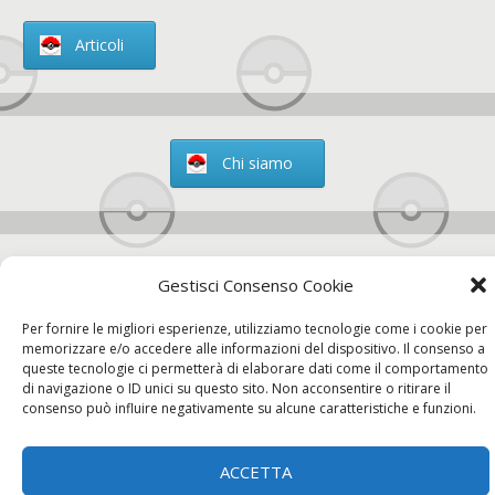
Articoli
Chi siamo
Contatti
Gestisci Consenso Cookie
Per fornire le migliori esperienze, utilizziamo tecnologie come i cookie per
memorizzare e/o accedere alle informazioni del dispositivo. Il consenso a
queste tecnologie ci permetterà di elaborare dati come il comportamento
Chi siamo
Contatti
Privacy Policy
di navigazione o ID unici su questo sito. Non acconsentire o ritirare il
consenso può influire negativamente su alcune caratteristiche e funzioni.
ACCETTA