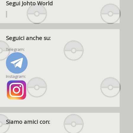
Segui Johto World
Seguici anche su:
Telegram:
Instagram:
Siamo amici con: