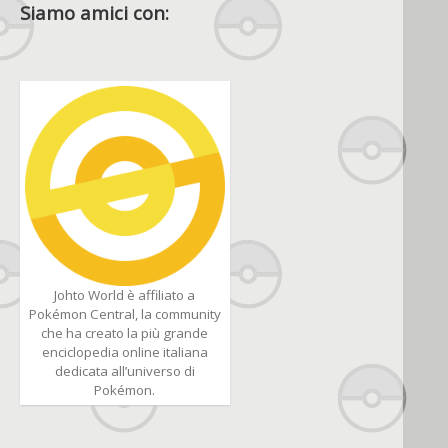
Siamo amici con:
Johto World è affiliato a
Pokémon Central, la community
che ha creato la più grande
enciclopedia online italiana
dedicata all’universo di
Pokémon.