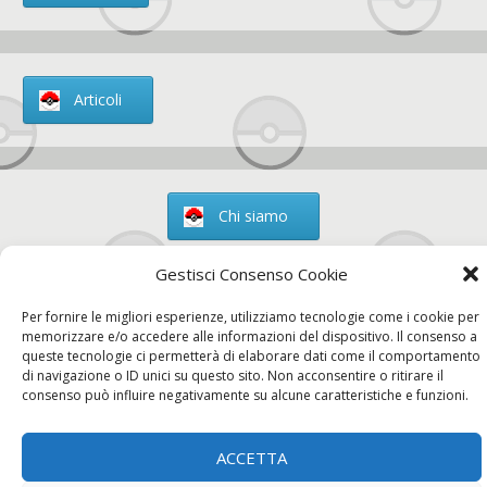
Articoli
Chi siamo
Gestisci Consenso Cookie
Per fornire le migliori esperienze, utilizziamo tecnologie come i cookie per
Contatti
memorizzare e/o accedere alle informazioni del dispositivo. Il consenso a
queste tecnologie ci permetterà di elaborare dati come il comportamento
di navigazione o ID unici su questo sito. Non acconsentire o ritirare il
consenso può influire negativamente su alcune caratteristiche e funzioni.
Chi siamo
Contatti
Privacy Policy
ACCETTA