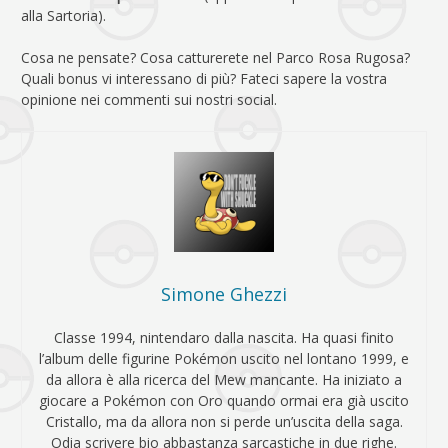
alla Sartoria).
Cosa ne pensate? Cosa catturerete nel Parco Rosa Rugosa?
Quali bonus vi interessano di più? Fateci sapere la vostra
opinione nei commenti sui nostri social.
Simone Ghezzi
Classe 1994, nintendaro dalla nascita. Ha quasi finito
l’album delle figurine Pokémon uscito nel lontano 1999, e
da allora è alla ricerca del Mew mancante. Ha iniziato a
giocare a Pokémon con Oro quando ormai era già uscito
Cristallo, ma da allora non si perde un’uscita della saga.
Odia scrivere bio abbastanza sarcastiche in due righe.