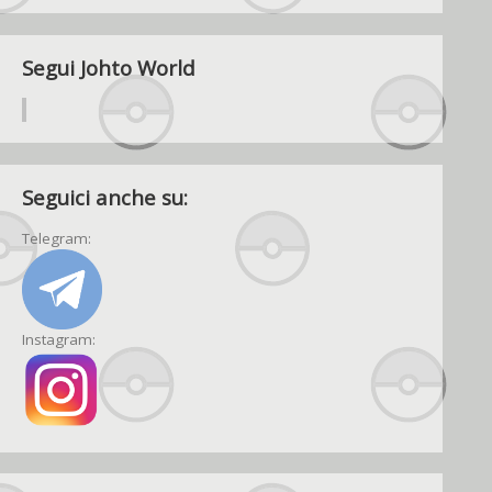
Segui Johto World
Seguici anche su:
Telegram:
Instagram: