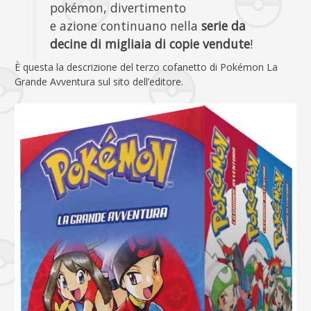
pokémon, divertimento
e azione continuano nella
serie da
decine di migliaia di copie vendute
!
È questa la descrizione del terzo cofanetto di Pokémon La
Grande Avventura sul sito dell’editore.