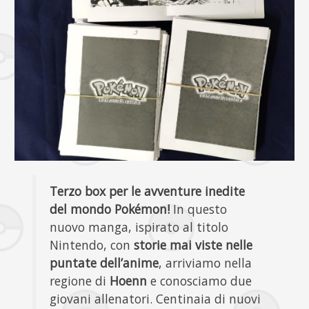
Terzo box per le avventure inedite
del mondo Pokémon!
In questo
nuovo manga, ispirato al titolo
Nintendo, con
storie mai viste nelle
puntate dell’anime
, arriviamo nella
regione di
Hoenn
e conosciamo due
giovani allenatori. Centinaia di nuovi