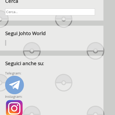
Cerca
Segui Johto World
Seguici anche su:
Telegram:
Instagram: