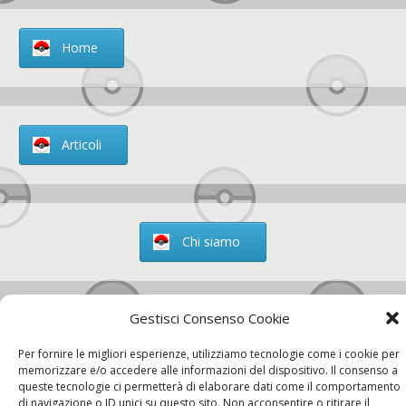
Home
Articoli
Chi siamo
Gestisci Consenso Cookie
Contatti
Per fornire le migliori esperienze, utilizziamo tecnologie come i cookie per
memorizzare e/o accedere alle informazioni del dispositivo. Il consenso a
queste tecnologie ci permetterà di elaborare dati come il comportamento
di navigazione o ID unici su questo sito. Non acconsentire o ritirare il