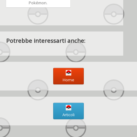
Pokémon.
Potrebbe interessarti anche:
Home
Articoli