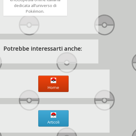
dedicata all’universo di
Pokémon.
Potrebbe interessarti anche:
Home
Articoli