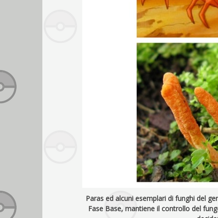
Paras ed alcuni esemplari di funghi del g
Fase Base, mantiene il controllo del fung