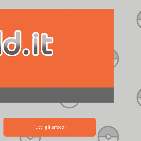
Tutti gli articoli