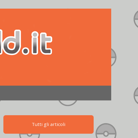
Tutti gli articoli