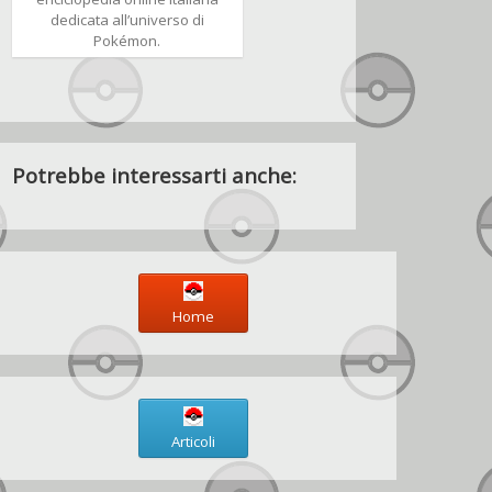
dedicata all’universo di
Pokémon.
Potrebbe interessarti anche:
Home
Articoli