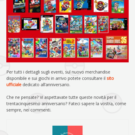
Per tutti i dettagli sugli eventi, sul nuovo merchandise
disponibile e sui giochi in arrivo potete consultare il
sito
ufficiale
dedicato all’anniversario.
Che ne pensate? Vi aspettavate tutte queste novità per il
trentacinquesimo anniversario? Fateci sapere la vostra, come
sempre, nei commenti.