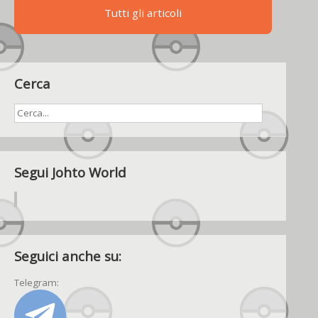
Tutti gli articoli
Cerca
Segui Johto World
Seguici anche su:
Telegram: