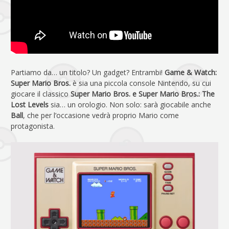
Partiamo da… un titolo? Un gadget? Entrambi!
Game & Watch:
Super Mario Bros.
è sia una piccola console Nintendo, su cui
giocare il classico
Super Mario Bros. e Super Mario Bros.: The
Lost Levels
sia… un orologio. Non solo: sarà giocabile anche
Ball
, che per l’occasione vedrà proprio Mario come
protagonista.