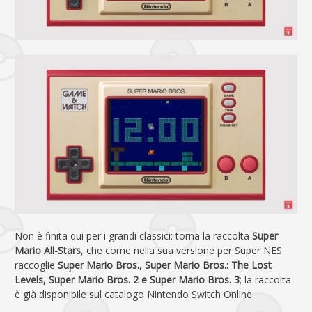
Non è finita qui per i grandi classici: torna la raccolta
Super
Mario All-Stars
, che come nella sua versione per Super NES
raccoglie
Super Mario Bros., Super Mario Bros.: The Lost
Levels, Super Mario Bros. 2 e Super Mario Bros. 3
; la raccolta
è già disponibile sul catalogo Nintendo Switch Online.