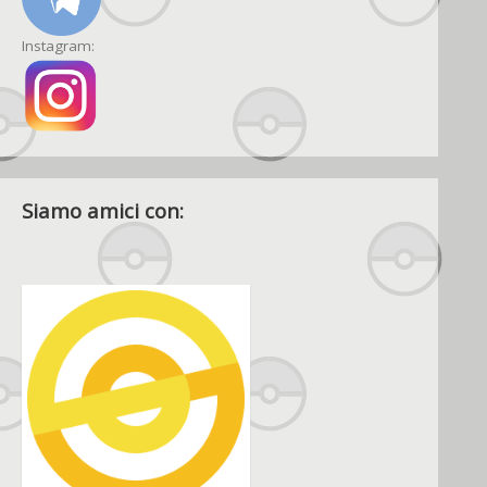
Instagram:
Siamo amici con: