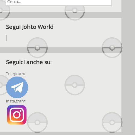
Segui Johto World
Seguici anche su:
Telegram:
Instagram: