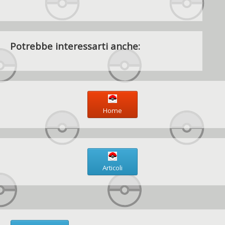
Potrebbe interessarti anche:
Home
Articoli