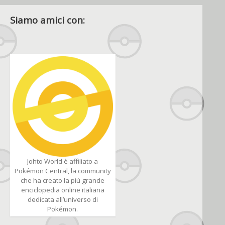
Siamo amici con:
Johto World è affiliato a
Pokémon Central, la community
che ha creato la più grande
enciclopedia online italiana
dedicata all’universo di
Pokémon.