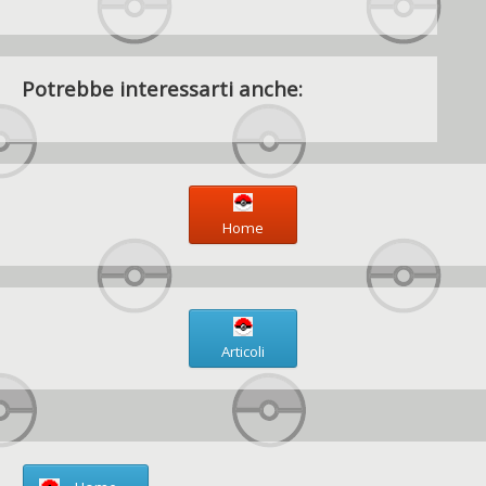
Potrebbe interessarti anche:
Home
Articoli