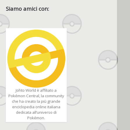
Siamo amici con:
Johto World è affiliato a
Pokémon Central, la community
che ha creato la più grande
enciclopedia online italiana
dedicata all’universo di
Pokémon.