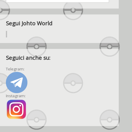
Segui Johto World
Seguici anche su:
Telegram:
Instagram: