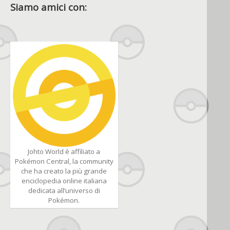
Siamo amici con:
Johto World è affiliato a
Pokémon Central, la community
che ha creato la più grande
enciclopedia online italiana
dedicata all’universo di
Pokémon.