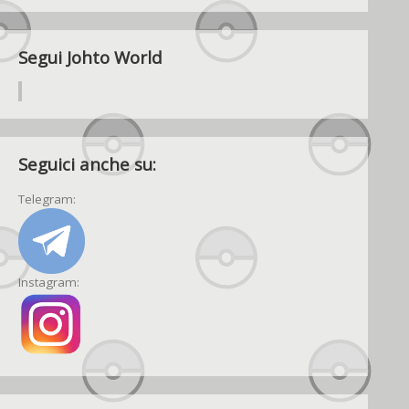
Segui Johto World
Seguici anche su:
Telegram:
Instagram: