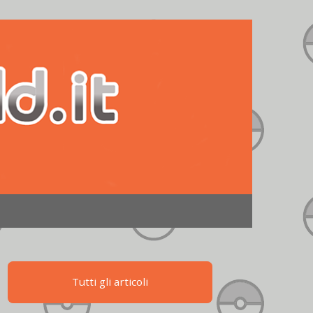
Tutti gli articoli