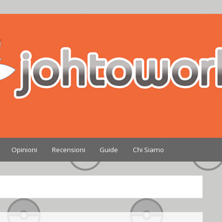
Nintendo
Opinioni
Recensioni
Guide
Chi Siamo