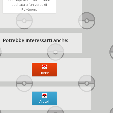
dedicata all’universo di
Pokémon.
Potrebbe interessarti anche:
Home
Articoli