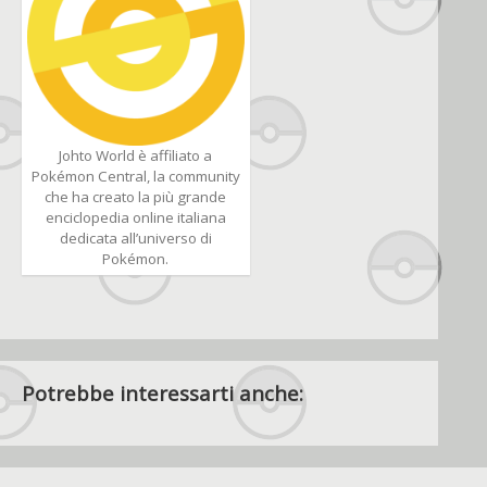
Johto World è affiliato a
Pokémon Central, la community
che ha creato la più grande
enciclopedia online italiana
dedicata all’universo di
Pokémon.
Potrebbe interessarti anche: