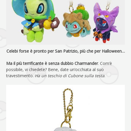
Celebi forse è pronto per San Patrizio, più che per Halloween…
Ma il più terrificante è senza dubbio Charmander
. Com’è
possibile, vi chiedete? Bene, date un’occhiata al suo
travestimento.
Ha un teschio di Cubone sulla testa
.