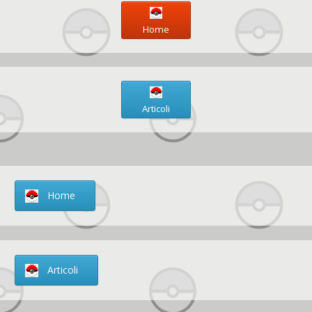
Home
Articoli
Home
Articoli