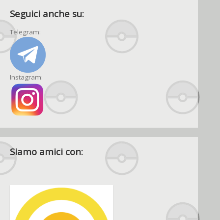
Seguici anche su:
Telegram:
Instagram:
Siamo amici con: