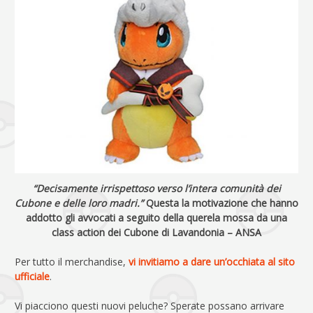
“Decisamente irrispettoso verso l’intera comunità dei
Cubone e delle loro madri.”
Questa la motivazione che hanno
addotto gli avvocati a seguito della querela mossa da una
class action dei Cubone di Lavandonia – ANSA
Per tutto il merchandise,
vi invitiamo a dare un’occhiata al sito
ufficiale
.
Vi piacciono questi nuovi peluche? Sperate possano arrivare