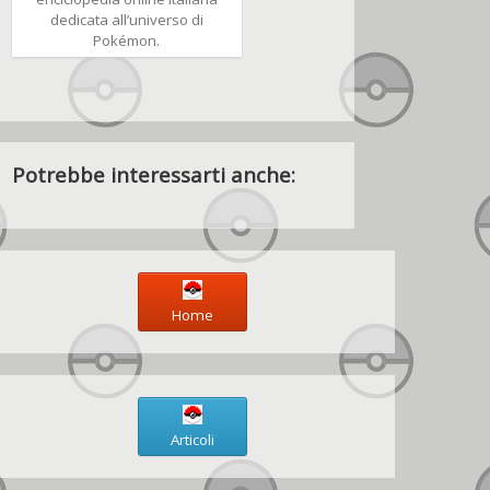
dedicata all’universo di
Pokémon.
Potrebbe interessarti anche:
Home
Articoli