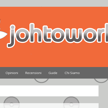
Nintendo
Opinioni
Recensioni
Guide
Chi Siamo