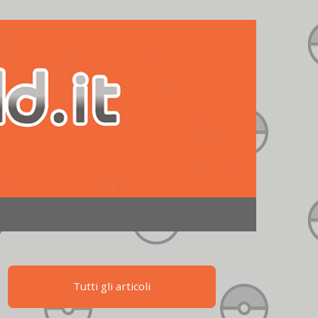
Tutti gli articoli