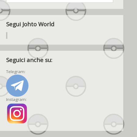
Segui Johto World
Seguici anche su:
Telegram:
Instagram: