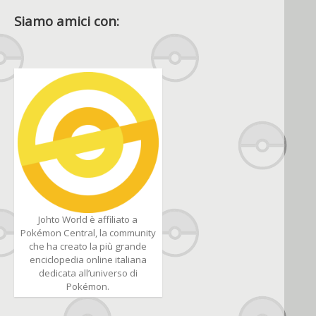
Siamo amici con:
Johto World è affiliato a
Pokémon Central, la community
che ha creato la più grande
enciclopedia online italiana
dedicata all’universo di
Pokémon.