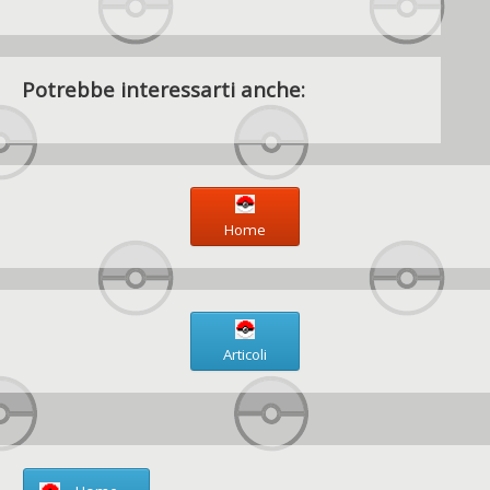
Potrebbe interessarti anche:
Home
Articoli