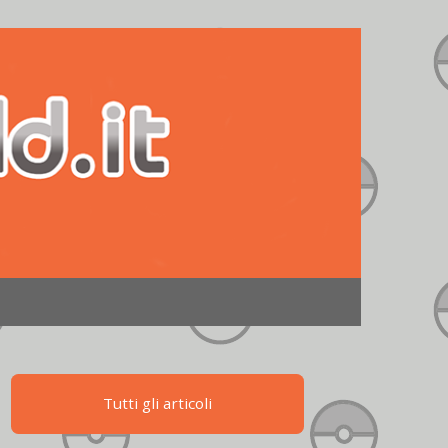
Tutti gli articoli