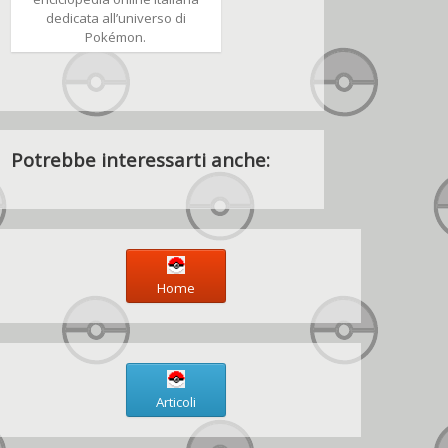
dedicata all’universo di
Pokémon.
Potrebbe interessarti anche:
Home
Articoli