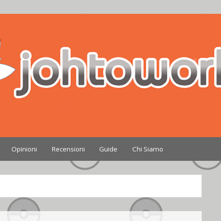
Nintendo
Opinioni
Recensioni
Guide
Chi Siamo