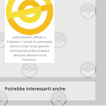
Johto World è affiliato a
Pokémon Central, la community
che ha creato la più grande
enciclopedia online italiana
dedicata all’universo di
Pokémon.
Potrebbe interessarti anche: