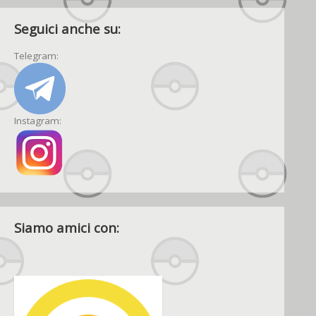
Seguici anche su:
Telegram:
Instagram:
Siamo amici con: