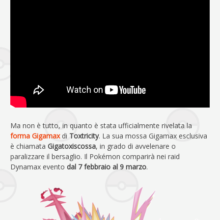
Ma non è tutto, in quanto è stata ufficialmente rivelata la
forma Gigamax
di
Toxtricity
. La sua mossa Gigamax esclusiva
è chiamata
Gigatoxiscossa
, in grado di avvelenare o
paralizzare il bersaglio. Il Pokémon comparirà nei raid
Dynamax evento
dal 7 febbraio al 9 marzo
.