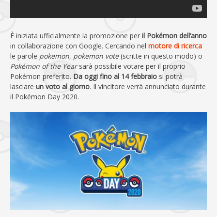
È iniziata ufficialmente la promozione per
il Pokémon dell’anno
in collaborazione con Google. Cercando nel
motore di ricerca
le parole
pokemon
,
pokemon vote
(scritte in questo modo) o
Pokémon of the Year
sarà possibile votare per il proprio
Pokémon preferito.
Da oggi fino al 14 febbraio
si potrà
lasciare
un voto al giorno
. Il vincitore verrà annunciato durante
il Pokémon Day 2020.