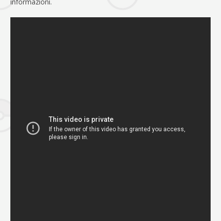
informazioni.