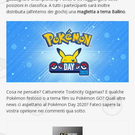
posizioni in classifica. A tutti i partecipanti sarà inoltre
distribuita (all’interno dei giochi) una
maglietta a tema Ballino
.
Cosa ne pensate? Catturerete Toxtricity Gigamax? E qualche
Pokémon festoso o a tema film su Pokémon GO? Quali altre
news ci aspettano al Pokémon Day 2020? Fateci sapere la
vostra opinione nei commenti qua sotto.