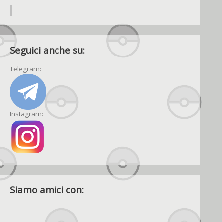
Seguici anche su:
Telegram:
Instagram:
Siamo amici con: