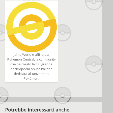
Johto World è affiliato a
Pokémon Central, la community
che ha creato la più grande
enciclopedia online italiana
dedicata all’universo di
Pokémon.
Potrebbe interessarti anche: