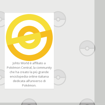
Johto World è affiliato a
Pokémon Central, la community
che ha creato la più grande
enciclopedia online italiana
dedicata all’universo di
Pokémon.