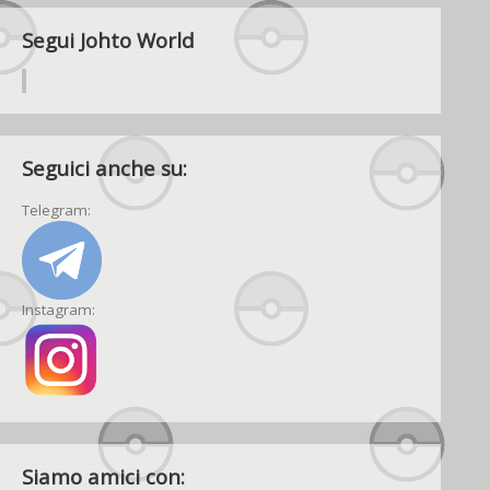
Segui Johto World
Seguici anche su:
Telegram:
Instagram:
Siamo amici con: