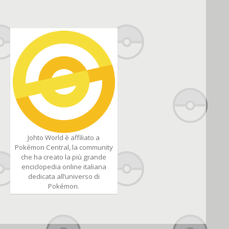
Johto World è affiliato a
Pokémon Central, la community
che ha creato la più grande
enciclopedia online italiana
dedicata all’universo di
Pokémon.