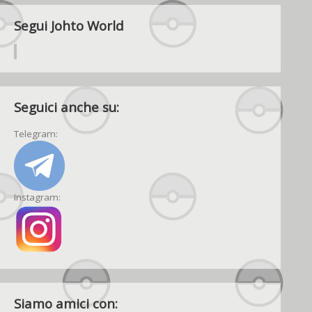
Segui Johto World
Seguici anche su:
Telegram:
Instagram:
Siamo amici con: