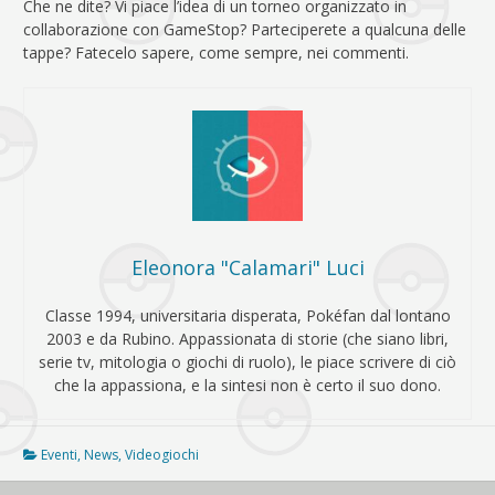
Che ne dite? Vi piace l’idea di un torneo organizzato in
collaborazione con GameStop? Parteciperete a qualcuna delle
tappe? Fatecelo sapere, come sempre, nei commenti.
Eleonora "Calamari" Luci
Classe 1994, universitaria disperata, Pokéfan dal lontano
2003 e da Rubino. Appassionata di storie (che siano libri,
serie tv, mitologia o giochi di ruolo), le piace scrivere di ciò
che la appassiona, e la sintesi non è certo il suo dono.
Eventi
,
News
,
Videogiochi