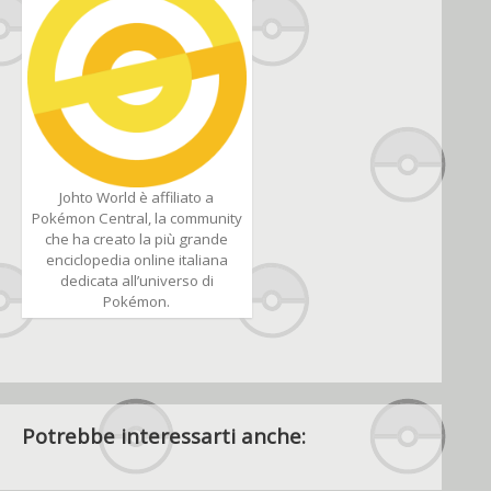
Johto World è affiliato a
Pokémon Central, la community
che ha creato la più grande
enciclopedia online italiana
dedicata all’universo di
Pokémon.
Potrebbe interessarti anche: