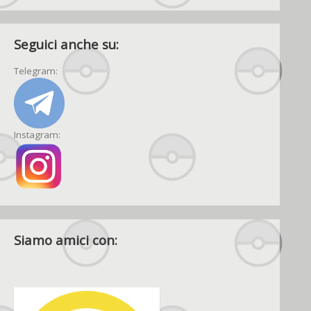
Seguici anche su:
Telegram:
Instagram:
Siamo amici con: