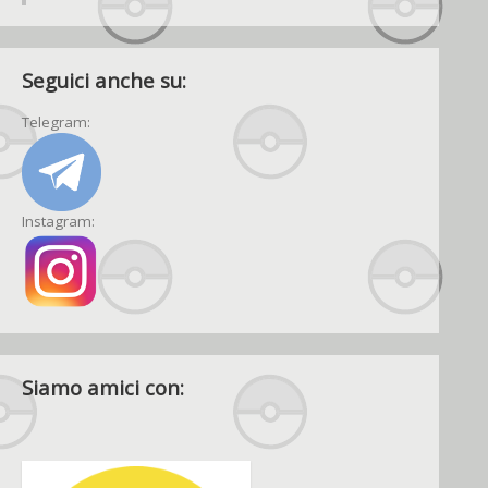
Seguici anche su:
Telegram:
Instagram:
Siamo amici con: