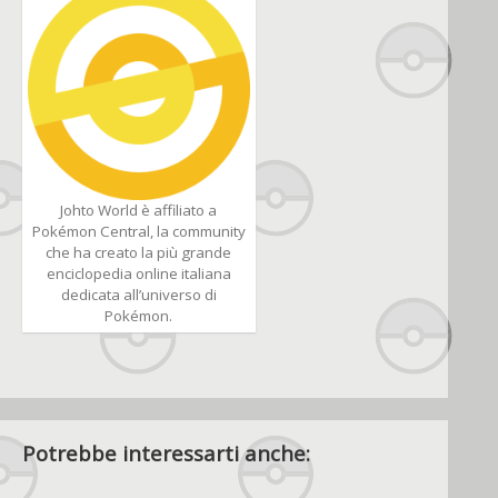
Johto World è affiliato a
Pokémon Central, la community
che ha creato la più grande
enciclopedia online italiana
dedicata all’universo di
Pokémon.
Potrebbe interessarti anche: