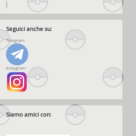
Seguici anche su:
Telegram:
Instagram:
Siamo amici con: