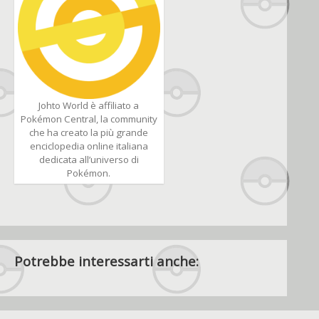
Johto World è affiliato a
Pokémon Central, la community
che ha creato la più grande
enciclopedia online italiana
dedicata all’universo di
Pokémon.
Potrebbe interessarti anche: