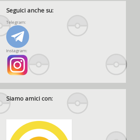
Seguici anche su:
Telegram:
Instagram:
Siamo amici con: