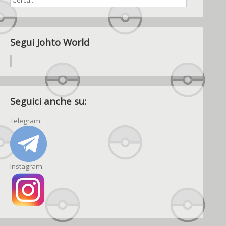
Segui Johto World
Seguici anche su:
Telegram:
Instagram: