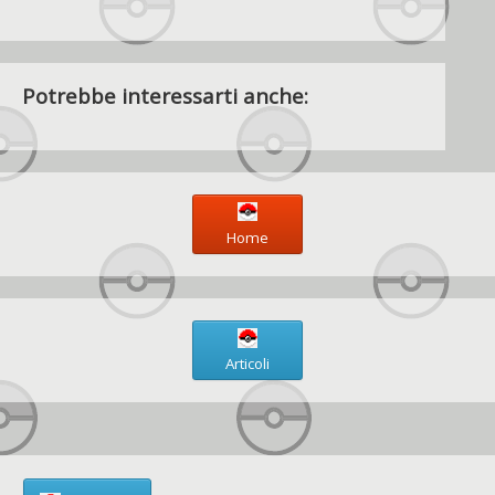
Potrebbe interessarti anche:
Home
Articoli