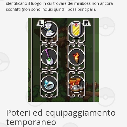
identificano il luogo in cui trovare dei miniboss non ancora
sconfitti (non sono inclusi quindi i boss principali).
Poteri ed equipaggiamento
temporaneo