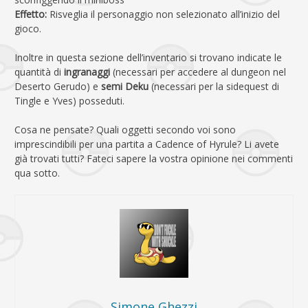
Effetto:
Risveglia il personaggio non selezionato all’inizio del
gioco.
Inoltre in questa sezione dell’inventario si trovano indicate le
quantità di
ingranaggi
(necessari per accedere al dungeon nel
Deserto Gerudo) e
semi Deku
(necessari per la sidequest di
Tingle e Yves) posseduti.
Cosa ne pensate? Quali oggetti secondo voi sono
imprescindibili per una partita a Cadence of Hyrule? Li avete
già trovati tutti? Fateci sapere la vostra opinione nei commenti
qua sotto.
Simone Ghezzi