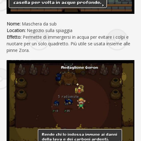
Nome:
Maschera da sub
Location:
Negozio sulla spiaggia
Effetto:
Permette di immergersi in acqua per evitare i colpi e
nuotare per un solo quadretto. Più utile se usata insieme alle
pinne Zora.