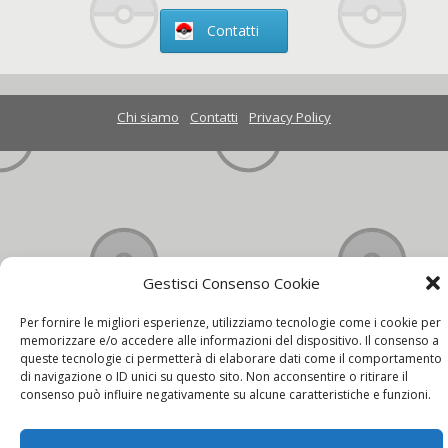
Contatti
Chi siamo
Contatti
Privacy Policy
Gestisci Consenso Cookie
Per fornire le migliori esperienze, utilizziamo tecnologie come i cookie per
memorizzare e/o accedere alle informazioni del dispositivo. Il consenso a
queste tecnologie ci permetterà di elaborare dati come il comportamento
di navigazione o ID unici su questo sito. Non acconsentire o ritirare il
consenso può influire negativamente su alcune caratteristiche e funzioni.