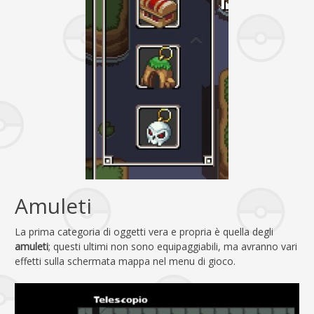
Amuleti
La prima categoria di oggetti vera e propria è quella degli
amuleti
; questi ultimi non sono equipaggiabili, ma avranno vari
effetti sulla schermata mappa nel menu di gioco.