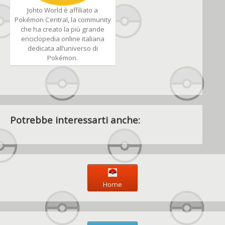
Johto World è affiliato a
Pokémon Central, la community
che ha creato la più grande
enciclopedia online italiana
dedicata all’universo di
Pokémon.
Potrebbe interessarti anche:
Home