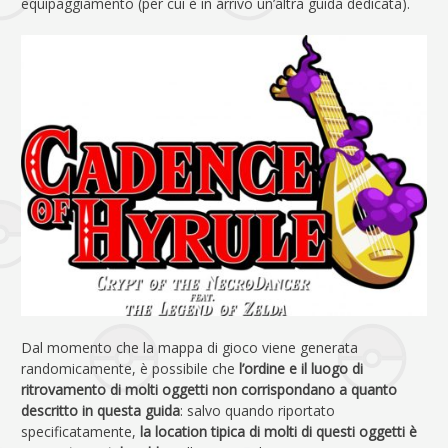
equipaggiamento (per cui è in arrivo un’altra guida dedicata).
Dal momento che la mappa di gioco viene generata
randomicamente, è possibile che
l’ordine e il luogo di
ritrovamento di molti oggetti non corrispondano a quanto
descritto in questa guida
: salvo quando riportato
specificatamente,
la location tipica di molti di questi oggetti è