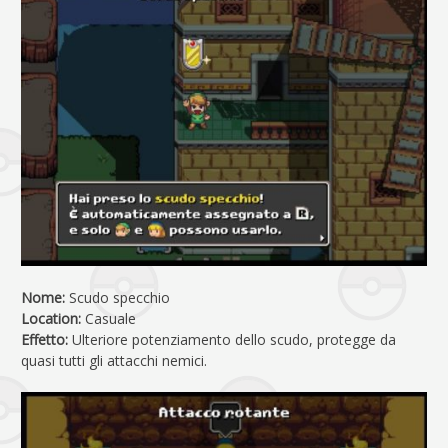
Nome:
Scudo specchio
Location:
Casuale
Effetto:
Ulteriore potenziamento dello scudo, protegge da
quasi tutti gli attacchi nemici.