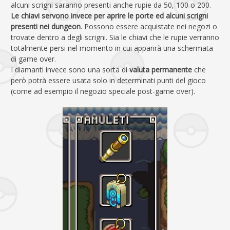
alcuni scrigni saranno presenti anche rupie da 50, 100 o 200.
Le chiavi servono invece per aprire le porte ed alcuni scrigni
presenti nei dungeon
. Possono essere acquistate nei negozi o
trovate dentro a degli scrigni. Sia le chiavi che le rupie verranno
totalmente persi nel momento in cui apparirà una schermata
di game over.
I diamanti invece sono una sorta di
valuta permanente
che
però potrà essere usata solo in determinati punti del gioco
(come ad esempio il negozio speciale post-game over).